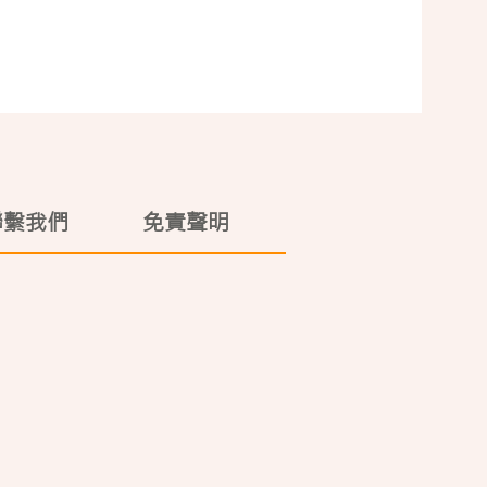
聯繫我們
免責聲明