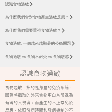
認識食物過敏
為什麼我們會對食物產生過敏反應？
為什麼我們需要重視食物過敏？
食物過敏: 一個越來越顯著的公衛問題
食物過敏 vs 食物不耐受 vs 食物敏感
認識食物過敏
食物過敏，指的是身體的免疫系統，
因為將攝取的外來食物蛋白片段視為
有害的入侵者，而產生的不正常免疫
反應。依照發病時間和發病機制的不