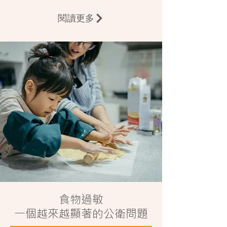
閱讀更多
食物過敏
一個越來越顯著的公衛問題