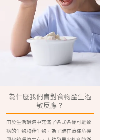
為什麼我們會對食物產生過
敏反應？
由於生活環境中充滿了各式各樣可能致
病的生物和非生物，為了能在這樣危機
四伏的環境生存，人體發展出許多防衛