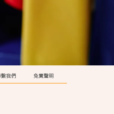
聯繫我們
免責聲明