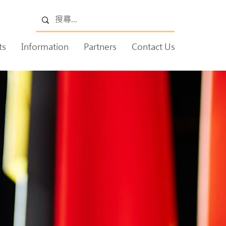
ts
Information
Partners
Contact Us