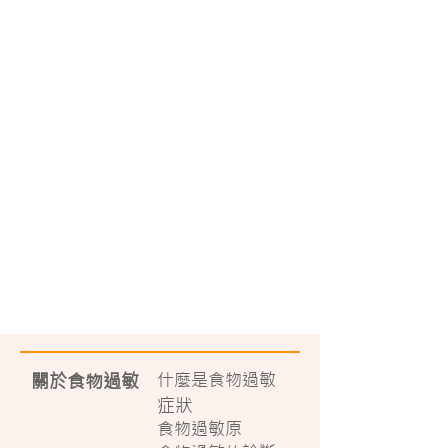
什麼是食物過敏
關於食物過敏
症狀
食物過敏原